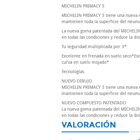
MICHELIN PRIMACY 3
MICHELIN PRIMACY 3 tiene una nueva es
mantienen toda la superficie del neumát
La nueva goma patentada del MICHELIN 
en todas las condiciones y reduce la di
Tu seguridad multiplicada por 3*:
Excelente en frenada en suelo seco*Ex
curva en suelo mojado*
Tecnologías:
NUEVO DIBUJO
MICHELIN PRIMACY 3 tiene una nueva es
mantienen toda la superficie del neumát
NUEVO COMPUESTO PATENTADO
La nueva goma patentada del MICHELIN 
en todas las condiciones y reduce la di
VALORACIÓN