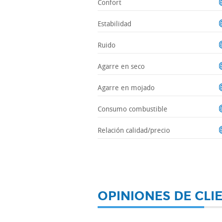
Confort
Estabilidad
Ruido
Agarre en seco
Agarre en mojado
Consumo combustible
Relación calidad/precio
OPINIONES DE CLI