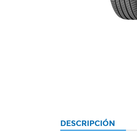
DESCRIPCIÓN