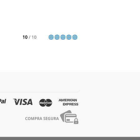
10
/ 10