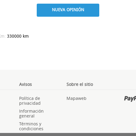
NUEVA OPINIÓN
Km:
330000 km
Avisos
Sobre el sitio
Política de
Mapaweb
privacidad
Información
general
Términos y
condiciones