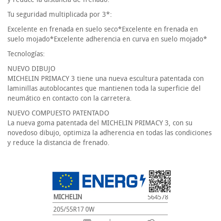
Tu seguridad multiplicada por 3*:
Excelente en frenada en suelo seco*Excelente en frenada en
suelo mojado*Excelente adherencia en curva en suelo mojado*
Tecnologías:
NUEVO DIBUJO
MICHELIN PRIMACY 3 tiene una nueva escultura patentada con
laminillas autoblocantes que mantienen toda la superficie del
neumático en contacto con la carretera.
NUEVO COMPUESTO PATENTADO
La nueva goma patentada del MICHELIN PRIMACY 3, con su
novedoso dibujo, optimiza la adherencia en todas las condiciones
y reduce la distancia de frenado.
MICHELIN
564578
205/55R17 0W