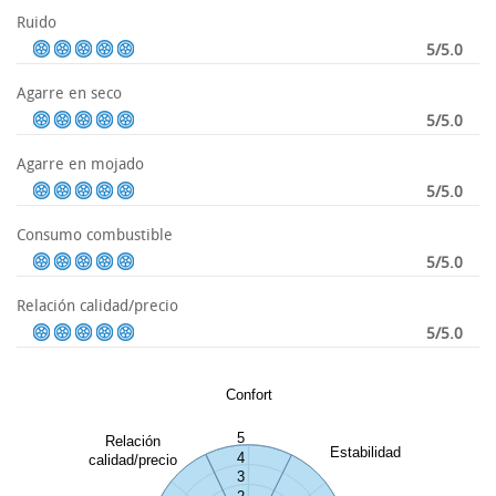
Ruido
5/5.0
Agarre en seco
5/5.0
Agarre en mojado
5/5.0
Consumo combustible
5/5.0
Relación calidad/precio
5/5.0
Confort
5
Relación
Estabilidad
4
calidad/precio
3