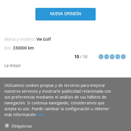
NUEVA OPINIÓN
Marca y modelo:
Vw
Golf
Km:
330000 km
10
/ 10
La mejor
Utilizamos cookies propias y de terceros para mejorar
nuestros servicios y mostrarle publicidad relacionada con
sus preferencias mediante el análisis de sus hábitos de
navegación. Si continua navegando, consideramos que
acepta su uso. Puede cambiar la configuración u obtener
más información
aquí
Obligatorias