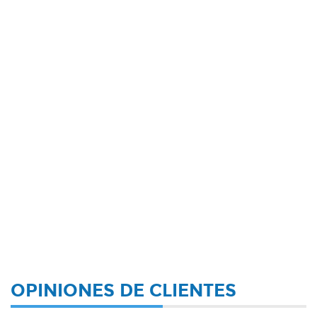
OPINIONES DE CLIENTES