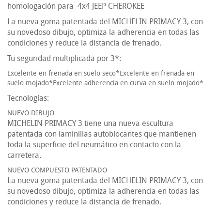
homologación para 4x4 JEEP CHEROKEE
La nueva goma patentada del MICHELIN PRIMACY 3, con
su novedoso dibujo, optimiza la adherencia en todas las
condiciones y reduce la distancia de frenado.
Tu seguridad multiplicada por 3*:
Excelente en frenada en suelo seco*Excelente en frenada en
suelo mojado*Excelente adherencia en curva en suelo mojado*
Tecnologías:
NUEVO DIBUJO
MICHELIN PRIMACY 3 tiene una nueva escultura
patentada con laminillas autoblocantes que mantienen
toda la superficie del neumático en contacto con la
carretera.
NUEVO COMPUESTO PATENTADO
La nueva goma patentada del MICHELIN PRIMACY 3, con
su novedoso dibujo, optimiza la adherencia en todas las
condiciones y reduce la distancia de frenado.