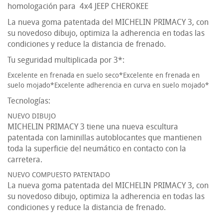
homologación para 4x4 JEEP CHEROKEE
La nueva goma patentada del MICHELIN PRIMACY 3, con
su novedoso dibujo, optimiza la adherencia en todas las
condiciones y reduce la distancia de frenado.
Tu seguridad multiplicada por 3*:
Excelente en frenada en suelo seco*Excelente en frenada en
suelo mojado*Excelente adherencia en curva en suelo mojado*
Tecnologías:
NUEVO DIBUJO
MICHELIN PRIMACY 3 tiene una nueva escultura
patentada con laminillas autoblocantes que mantienen
toda la superficie del neumático en contacto con la
carretera.
NUEVO COMPUESTO PATENTADO
La nueva goma patentada del MICHELIN PRIMACY 3, con
su novedoso dibujo, optimiza la adherencia en todas las
condiciones y reduce la distancia de frenado.