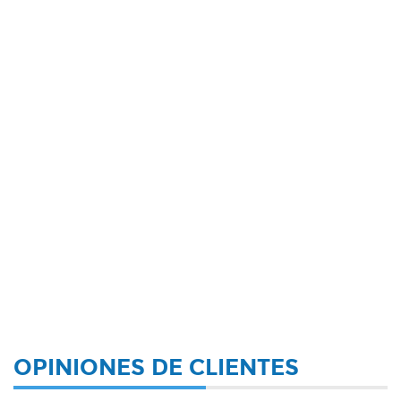
OPINIONES DE CLIENTES