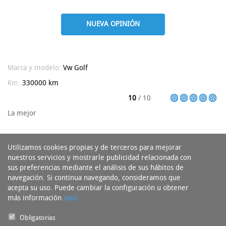
NUEVA OPINIÓN
Marca y modelo:
Vw
Golf
Km:
330000 km
10
/ 10
La mejor
Utilizamos cookies propias y de terceros para mejorar
nuestros servicios y mostrarle publicidad relacionada con
sus preferencias mediante el análisis de sus hábitos de
navegación. Si continua navegando, consideramos que
acepta su uso. Puede cambiar la configuración u obtener
más información
aquí
Obligatorias