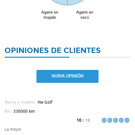
Agarre en
Agarre en
mojado
seco
OPINIONES DE CLIENTES
NUEVA OPINIÓN
Marca y modelo:
Vw
Golf
Km:
330000 km
10
/ 10
La mejor