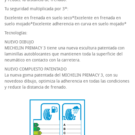
Tu seguridad multiplicada por 3*:
Excelente en frenada en suelo seco*Excelente en frenada en
suelo mojado*Excelente adherencia en curva en suelo mojado*
Tecnologías:
NUEVO DIBUJO
MICHELIN PRIMACY 3 tiene una nueva escultura patentada con
laminillas autoblocantes que mantienen toda la superficie del
neumático en contacto con la carretera.
NUEVO COMPUESTO PATENTADO
La nueva goma patentada del MICHELIN PRIMACY 3, con su
novedoso dibujo, optimiza la adherencia en todas las condiciones
y reduce la distancia de frenado.