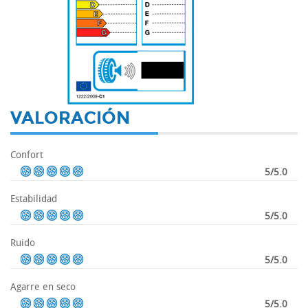
-
VALORACIÓN
Confort
5/5.0
Estabilidad
5/5.0
Ruido
5/5.0
Agarre en seco
5/5.0