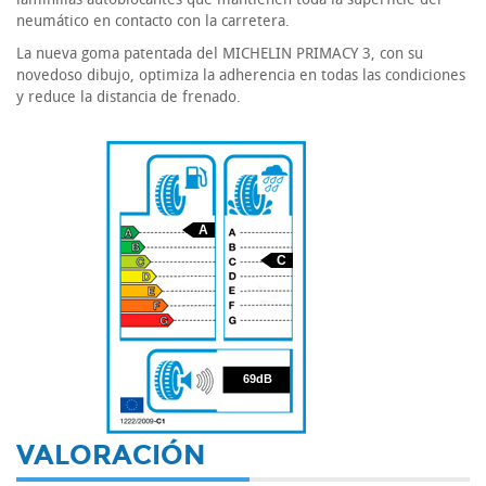
neumático en contacto con la carretera.
La nueva goma patentada del MICHELIN PRIMACY 3, con su
novedoso dibujo, optimiza la adherencia en todas las condiciones
y reduce la distancia de frenado.
A
C
69
69dB
VALORACIÓN