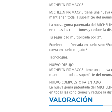
MICHELIN PRIMACY 3
MICHELIN PRIMACY 3 tiene una nueva es
mantienen toda la superficie del neumát
La nueva goma patentada del MICHELIN 
en todas las condiciones y reduce la di
Tu seguridad multiplicada por 3*:
Excelente en frenada en suelo seco*Ex
curva en suelo mojado*
Tecnologías:
NUEVO DIBUJO
MICHELIN PRIMACY 3 tiene una nueva es
mantienen toda la superficie del neumát
NUEVO COMPUESTO PATENTADO
La nueva goma patentada del MICHELIN 
en todas las condiciones y reduce la di
VALORACIÓN