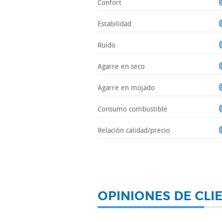
Confort
Estabilidad
Ruido
Agarre en seco
Agarre en mojado
Consumo combustible
Relación calidad/precio
OPINIONES DE CLI