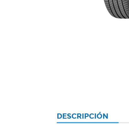
DESCRIPCIÓN