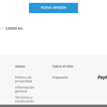
NUEVA OPINIÓN
Km:
330000 km
Avisos
Sobre el sitio
Política de
Mapaweb
privacidad
Información
general
Términos y
condiciones