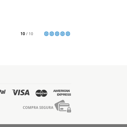
10
/ 10