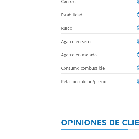
Confort
Estabilidad
Ruido
Agarre en seco
Agarre en mojado
Consumo combustible
Relación calidad/precio
OPINIONES DE CLI