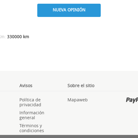
NUEVA OPINIÓN
Km:
330000 km
Avisos
Sobre el sitio
Política de
Mapaweb
privacidad
Información
general
Términos y
condiciones