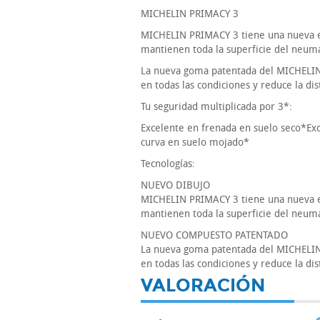
MICHELIN PRIMACY 3
MICHELIN PRIMACY 3 tiene una nueva es
mantienen toda la superficie del neumát
La nueva goma patentada del MICHELIN 
en todas las condiciones y reduce la di
Tu seguridad multiplicada por 3*:
Excelente en frenada en suelo seco*Ex
curva en suelo mojado*
Tecnologías:
NUEVO DIBUJO
MICHELIN PRIMACY 3 tiene una nueva es
mantienen toda la superficie del neumát
NUEVO COMPUESTO PATENTADO
La nueva goma patentada del MICHELIN 
en todas las condiciones y reduce la di
VALORACIÓN