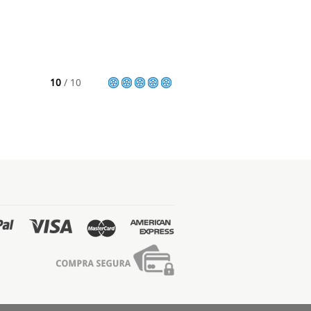
10
/ 10