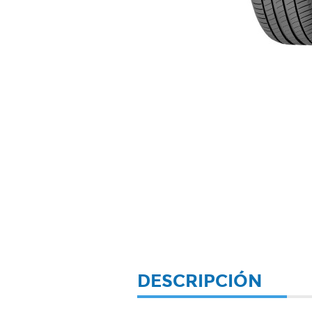
DESCRIPCIÓN