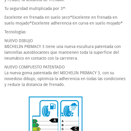
Tu seguridad multiplicada por 3*:
Excelente en frenada en suelo seco*Excelente en frenada en
suelo mojado*Excelente adherencia en curva en suelo mojado*
Tecnologías:
NUEVO DIBUJO
MICHELIN PRIMACY 3 tiene una nueva escultura patentada con
laminillas autoblocantes que mantienen toda la superficie del
neumático en contacto con la carretera.
NUEVO COMPUESTO PATENTADO
La nueva goma patentada del MICHELIN PRIMACY 3, con su
novedoso dibujo, optimiza la adherencia en todas las condiciones
y reduce la distancia de frenado.
A
C