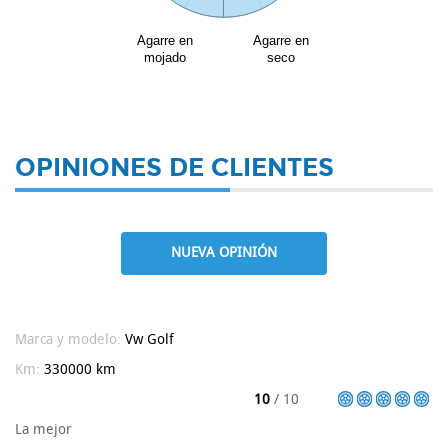
Agarre en
Agarre en
mojado
seco
OPINIONES DE CLIENTES
NUEVA OPINIÓN
Marca y modelo:
Vw
Golf
Km:
330000 km
10
/ 10
La mejor