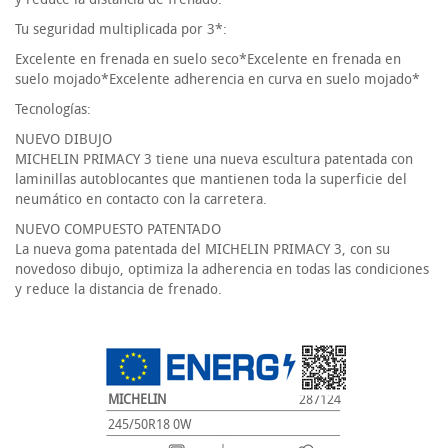
Tu seguridad multiplicada por 3*:
Excelente en frenada en suelo seco*Excelente en frenada en
suelo mojado*Excelente adherencia en curva en suelo mojado*
Tecnologías:
NUEVO DIBUJO
MICHELIN PRIMACY 3 tiene una nueva escultura patentada con
laminillas autoblocantes que mantienen toda la superficie del
neumático en contacto con la carretera.
NUEVO COMPUESTO PATENTADO
La nueva goma patentada del MICHELIN PRIMACY 3, con su
novedoso dibujo, optimiza la adherencia en todas las condiciones
y reduce la distancia de frenado.
MICHELIN
287124
245/50R18 0W