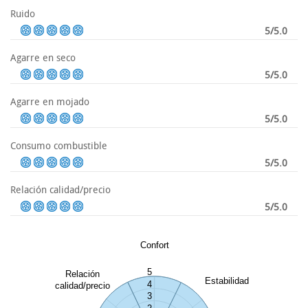
Ruido
5/5.0
Agarre en seco
5/5.0
Agarre en mojado
5/5.0
Consumo combustible
5/5.0
Relación calidad/precio
5/5.0
Confort
5
Relación
Estabilidad
4
calidad/precio
3