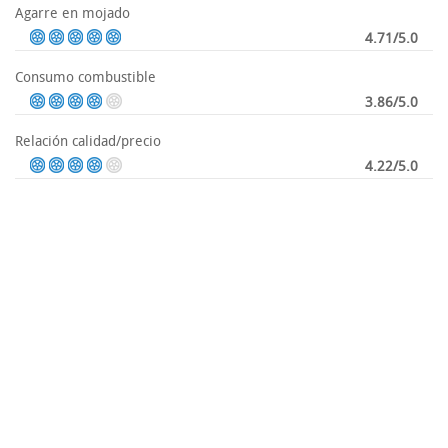
Agarre en mojado
4.71/5.0
Consumo combustible
3.86/5.0
Relación calidad/precio
4.22/5.0