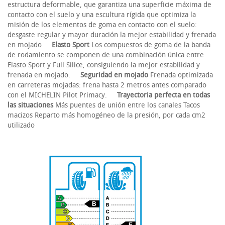
estructura deformable, que garantiza una superficie máxima de
contacto con el suelo y una escultura rígida que optimiza la
misión de los elementos de goma en contacto con el suelo:
desgaste regular y mayor duración la mejor estabilidad y frenada
en mojado
Elasto Sport
Los compuestos de goma de la banda
de rodamiento se componen de una combinación única entre
Elasto Sport y Full Silice, consiguiendo la mejor estabilidad y
frenada en mojado.
Seguridad en mojado
Frenada optimizada
en carreteras mojadas: frena hasta 2 metros antes comparado
con el MICHELIN Pilot Primacy.
Trayectoria perfecta en todas
las situaciones
Más puentes de unión entre los canales Tacos
macizos Reparto más homogéneo de la presión, por cada cm2
utilizado
B
E