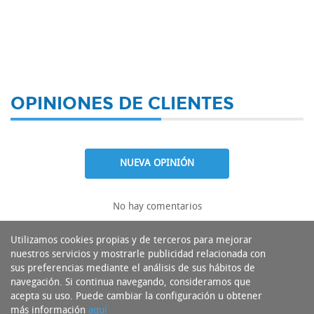
OPINIONES DE CLIENTES
NUEVA OPINIÓN
No hay comentarios
Utilizamos cookies propias y de terceros para mejorar
nuestros servicios y mostrarle publicidad relacionada con
sus preferencias mediante el análisis de sus hábitos de
navegación. Si continua navegando, consideramos que
acepta su uso. Puede cambiar la configuración u obtener
más información
aquí