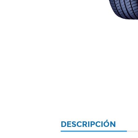
DESCRIPCIÓN