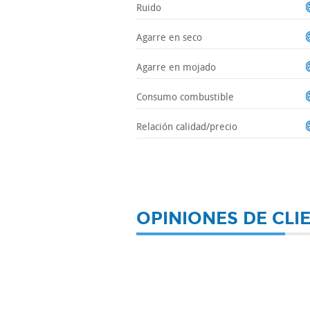
Ruido
Agarre en seco
Agarre en mojado
Consumo combustible
Relación calidad/precio
OPINIONES DE CLI