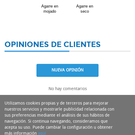
Agarre en
Agarre en
mojado
seco
OPINIONES DE CLIENTES
NUEVA OPINIÓN
No hay comentarios
Utilizamos cookies propias y de terceros para mejorar
nuestros servicios y mostrarle publicidad relacionada con
sus preferencias mediante el análisis de sus hábitos de
navegación. Si continua navegando, consideramos que
acepta su uso. Puede cambiar la configuración u obtener
más información
aquí