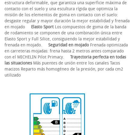
estructura deformable, que garantiza una superficie máxima de
contacto con el suelo y una escultura rígida que optimiza la
misión de los elementos de goma en contacto con el suelo:
desgaste regular y mayor duración la mejor estabilidad y frenada
en mojado
Elasto Sport
Los compuestos de goma de la banda
de rodamiento se componen de una combinación única entre
Elasto Sport y Full Silice, consiguiendo la mejor estabilidad y
frenada en mojado.
Seguridad en mojado
Frenada optimizada
en carreteras mojadas: frena hasta 2 metros antes comparado
con el MICHELIN Pilot Primacy.
Trayectoria perfecta en todas
las situaciones
Más puentes de unión entre los canales Tacos
macizos Reparto más homogéneo de la presión, por cada cm2
utilizado
B
E