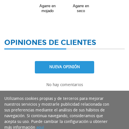
Agarre en
Agarre en
mojado
seco
OPINIONES DE CLIENTES
NUEVA OPINIÓN
No hay comentarios
Utilizamos cookies propias y de terceros para mejorar
nuestros servicios y mostrarle publicidad relacionada con
sus preferencias mediante el análisis de sus hábitos de
navegación. Si continua navegando, consideramos que
acepta su uso. Puede cambiar la configuración u obtener
más información
aquí