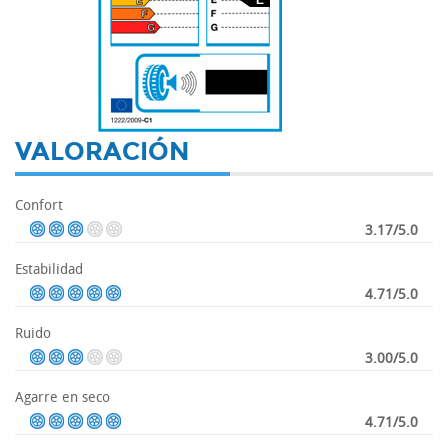
-
VALORACIÓN
Confort
3.17/5.0
Estabilidad
4.71/5.0
Ruido
3.00/5.0
Agarre en seco
4.71/5.0