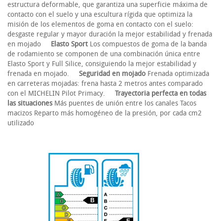
estructura deformable, que garantiza una superficie máxima de
contacto con el suelo y una escultura rígida que optimiza la
misión de los elementos de goma en contacto con el suelo:
desgaste regular y mayor duración la mejor estabilidad y frenada
en mojado
Elasto Sport
Los compuestos de goma de la banda
de rodamiento se componen de una combinación única entre
Elasto Sport y Full Silice, consiguiendo la mejor estabilidad y
frenada en mojado.
Seguridad en mojado
Frenada optimizada
en carreteras mojadas: frena hasta 2 metros antes comparado
con el MICHELIN Pilot Primacy.
Trayectoria perfecta en todas
las situaciones
Más puentes de unión entre los canales Tacos
macizos Reparto más homogéneo de la presión, por cada cm2
utilizado
B
E