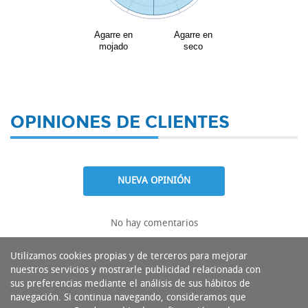
Agarre en
Agarre en
mojado
seco
OPINIONES DE CLIENTES
NUEVA OPINIÓN
No hay comentarios
Utilizamos cookies propias y de terceros para mejorar
nuestros servicios y mostrarle publicidad relacionada con
sus preferencias mediante el análisis de sus hábitos de
navegación. Si continua navegando, consideramos que