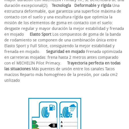
duración excepcional(2).
Tecnología
Deformable y rígida
Una
estructura deformable, que garantiza una superficie máxima de
contacto con el suelo y una escultura rígida que optimiza la
misión de los elementos de goma en contacto con el suelo:
desgaste regular y mayor duración la mejor estabilidad y frenada
en mojado
Elasto Sport
Los compuestos de goma de la banda
de rodamiento se componen de una combinación única entre
Elasto Sport y Full Silice, consiguiendo la mejor estabilidad y
frenada en mojado.
Seguridad en mojado
Frenada optimizada
en carreteras mojadas: frena hasta 2 metros antes comparado
con el MICHELIN Pilot Primacy.
Trayectoria perfecta en todas
las situaciones
Más puentes de unión entre los canales Tacos
macizos Reparto más homogéneo de la presión, por cada cm2
utilizado
B