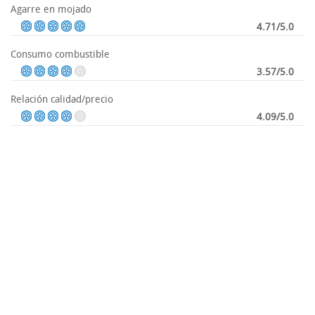
Agarre en mojado
4.71/5.0
Consumo combustible
3.57/5.0
Relación calidad/precio
4.09/5.0