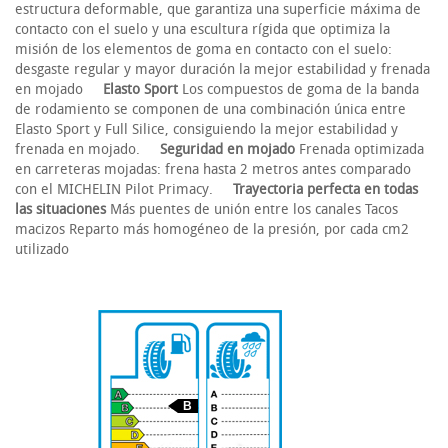
estructura deformable, que garantiza una superficie máxima de
contacto con el suelo y una escultura rígida que optimiza la
misión de los elementos de goma en contacto con el suelo:
desgaste regular y mayor duración la mejor estabilidad y frenada
en mojado
Elasto Sport
Los compuestos de goma de la banda
de rodamiento se componen de una combinación única entre
Elasto Sport y Full Silice, consiguiendo la mejor estabilidad y
frenada en mojado.
Seguridad en mojado
Frenada optimizada
en carreteras mojadas: frena hasta 2 metros antes comparado
con el MICHELIN Pilot Primacy.
Trayectoria perfecta en todas
las situaciones
Más puentes de unión entre los canales Tacos
macizos Reparto más homogéneo de la presión, por cada cm2
utilizado
B