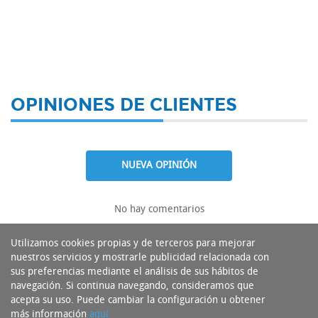
OPINIONES DE CLIENTES
NUEVA OPINIÓN
No hay comentarios
Utilizamos cookies propias y de terceros para mejorar
nuestros servicios y mostrarle publicidad relacionada con
sus preferencias mediante el análisis de sus hábitos de
navegación. Si continua navegando, consideramos que
acepta su uso. Puede cambiar la configuración u obtener
más información
aquí