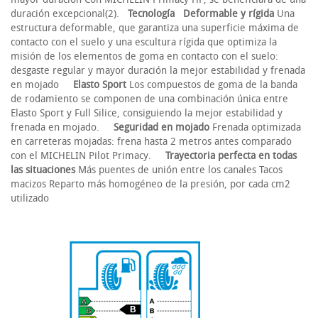
duración excepcional(2).
Tecnología
Deformable y rígida
Una
estructura deformable, que garantiza una superficie máxima de
contacto con el suelo y una escultura rígida que optimiza la
misión de los elementos de goma en contacto con el suelo:
desgaste regular y mayor duración la mejor estabilidad y frenada
en mojado
Elasto Sport
Los compuestos de goma de la banda
de rodamiento se componen de una combinación única entre
Elasto Sport y Full Silice, consiguiendo la mejor estabilidad y
frenada en mojado.
Seguridad en mojado
Frenada optimizada
en carreteras mojadas: frena hasta 2 metros antes comparado
con el MICHELIN Pilot Primacy.
Trayectoria perfecta en todas
las situaciones
Más puentes de unión entre los canales Tacos
macizos Reparto más homogéneo de la presión, por cada cm2
utilizado
B