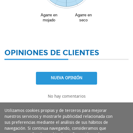
Agarre en
Agarre en
mojado
seco
OPINIONES DE CLIENTES
NUEVA OPINIÓN
No hay comentarios
Utilizamos cookies propias y de terceros para mejorar
nuestros servicios y mostrarle publicidad relacionada con
sus preferencias mediante el análisis de sus hábitos de
navegación. Si continua navegando, consideramos que