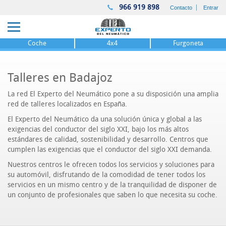
966 919 898
Contacto
Entrar
Coche
4x4
Furgoneta
Talleres en Badajoz
La red El Experto del Neumático pone a su disposición una amplia
red de talleres localizados en España.
El Experto del Neumático da una solución única y global a las
exigencias del conductor del siglo XXI, bajo los más altos
estándares de calidad, sostenibilidad y desarrollo. Centros que
cumplen las exigencias que el conductor del siglo XXI demanda.
Nuestros centros le ofrecen todos los servicios y soluciones para
su automóvil, disfrutando de la comodidad de tener todos los
servicios en un mismo centro y de la tranquilidad de disponer de
un conjunto de profesionales que saben lo que necesita su coche.