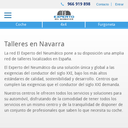
966 919 898
Contacto
Entrar
Coche
4x4
Furgoneta
Talleres en Navarra
La red El Experto del Neumático pone a su disposición una amplia
red de talleres localizados en España.
El Experto del Neumático da una solución única y global a las
exigencias del conductor del siglo XXI, bajo los más altos
estándares de calidad, sostenibilidad y desarrollo. Centros que
cumplen las exigencias que el conductor del siglo XXI demanda.
Nuestros centros le ofrecen todos los servicios y soluciones para
su automóvil, disfrutando de la comodidad de tener todos los
servicios en un mismo centro y de la tranquilidad de disponer de
un conjunto de profesionales que saben lo que necesita su coche.