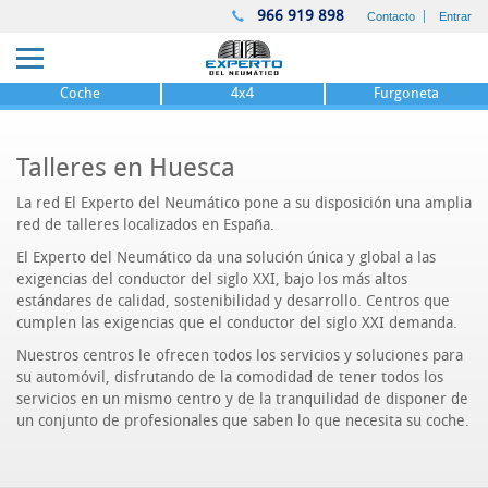
966 919 898
Contacto
Entrar
Coche
4x4
Furgoneta
Talleres en Huesca
La red El Experto del Neumático pone a su disposición una amplia
red de talleres localizados en España.
El Experto del Neumático da una solución única y global a las
exigencias del conductor del siglo XXI, bajo los más altos
estándares de calidad, sostenibilidad y desarrollo. Centros que
cumplen las exigencias que el conductor del siglo XXI demanda.
Nuestros centros le ofrecen todos los servicios y soluciones para
su automóvil, disfrutando de la comodidad de tener todos los
servicios en un mismo centro y de la tranquilidad de disponer de
un conjunto de profesionales que saben lo que necesita su coche.