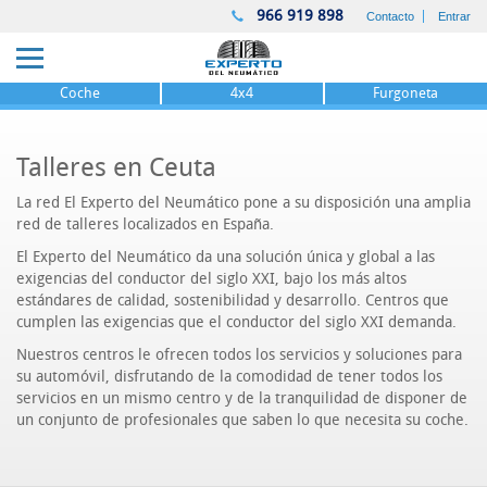
966 919 898
Contacto
Entrar
Coche
4x4
Furgoneta
Talleres en Ceuta
La red El Experto del Neumático pone a su disposición una amplia
red de talleres localizados en España.
El Experto del Neumático da una solución única y global a las
exigencias del conductor del siglo XXI, bajo los más altos
estándares de calidad, sostenibilidad y desarrollo. Centros que
cumplen las exigencias que el conductor del siglo XXI demanda.
Nuestros centros le ofrecen todos los servicios y soluciones para
su automóvil, disfrutando de la comodidad de tener todos los
servicios en un mismo centro y de la tranquilidad de disponer de
un conjunto de profesionales que saben lo que necesita su coche.