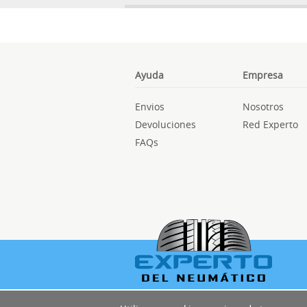
Ayuda
Empresa
Envios
Nosotros
Devoluciones
Red Experto
FAQs