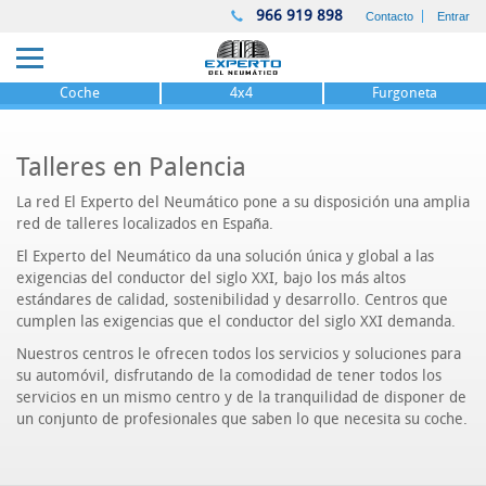
966 919 898
Contacto
Entrar
Coche
4x4
Furgoneta
Talleres en Palencia
La red El Experto del Neumático pone a su disposición una amplia
red de talleres localizados en España.
El Experto del Neumático da una solución única y global a las
exigencias del conductor del siglo XXI, bajo los más altos
estándares de calidad, sostenibilidad y desarrollo. Centros que
cumplen las exigencias que el conductor del siglo XXI demanda.
Nuestros centros le ofrecen todos los servicios y soluciones para
su automóvil, disfrutando de la comodidad de tener todos los
servicios en un mismo centro y de la tranquilidad de disponer de
un conjunto de profesionales que saben lo que necesita su coche.