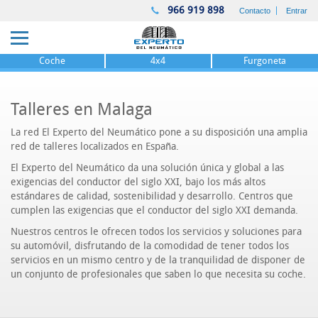
966 919 898
Contacto
Entrar
Coche
4x4
Furgoneta
Talleres en Malaga
La red El Experto del Neumático pone a su disposición una amplia
red de talleres localizados en España.
El Experto del Neumático da una solución única y global a las
exigencias del conductor del siglo XXI, bajo los más altos
estándares de calidad, sostenibilidad y desarrollo. Centros que
cumplen las exigencias que el conductor del siglo XXI demanda.
Nuestros centros le ofrecen todos los servicios y soluciones para
su automóvil, disfrutando de la comodidad de tener todos los
servicios en un mismo centro y de la tranquilidad de disponer de
un conjunto de profesionales que saben lo que necesita su coche.